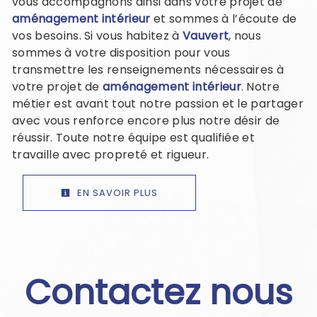
vous accompagnons ainsi dans votre projet de
aménagement intérieur
et sommes à l’écoute de
vos besoins. Si vous habitez à
Vauvert
, nous
sommes à votre disposition pour vous
transmettre les renseignements nécessaires à
votre projet de
aménagement intérieur
. Notre
métier est avant tout notre passion et le partager
avec vous renforce encore plus notre désir de
réussir. Toute notre équipe est qualifiée et
travaille avec propreté et rigueur.
EN SAVOIR PLUS
Contactez nous