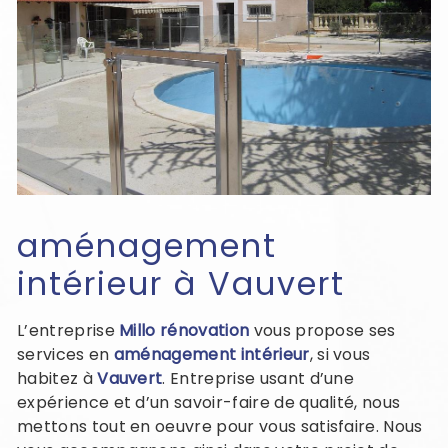
aménagement
intérieur à Vauvert
L’entreprise
Millo rénovation
vous propose ses
services en
aménagement intérieur
, si vous
habitez à
Vauvert
. Entreprise usant d’une
expérience et d’un savoir-faire de qualité, nous
mettons tout en oeuvre pour vous satisfaire. Nous