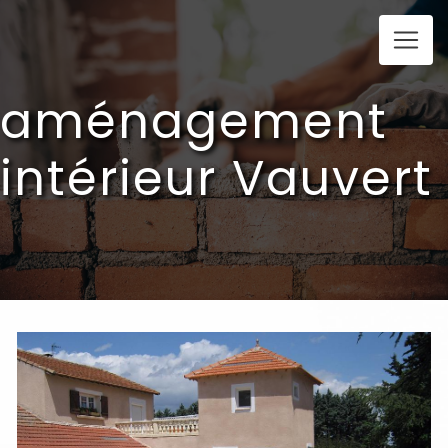
Panneau de gestion des cookies
aménagement
intérieur Vauvert