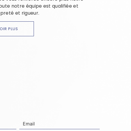
Toute notre équipe est qualifiée et
preté et rigueur.
OIR PLUS