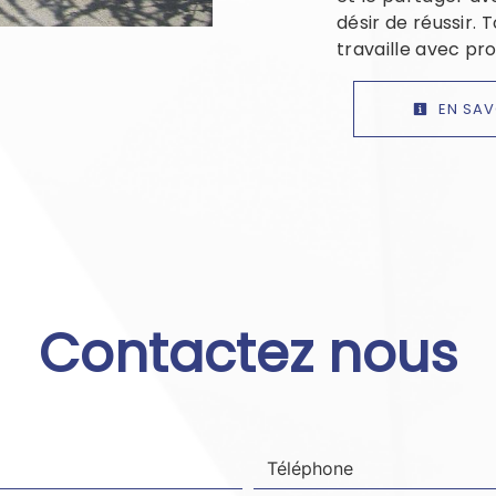
désir de réussir. 
travaille avec pro
EN SAV
Contactez nous