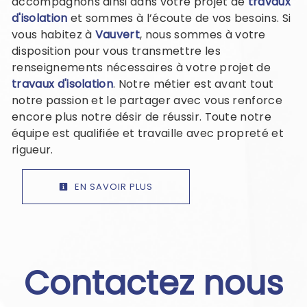
accompagnons ainsi dans votre projet de
travaux
d'isolation
et sommes à l’écoute de vos besoins. Si
vous habitez à
Vauvert
, nous sommes à votre
disposition pour vous transmettre les
renseignements nécessaires à votre projet de
travaux d'isolation
. Notre métier est avant tout
notre passion et le partager avec vous renforce
encore plus notre désir de réussir. Toute notre
équipe est qualifiée et travaille avec propreté et
rigueur.
EN SAVOIR PLUS
Contactez nous