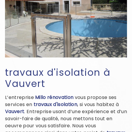
travaux d'isolation à
Vauvert
L’entreprise
Millo rénovation
vous propose ses
services en
travaux d'isolation
, si vous habitez à
Vauvert
. Entreprise usant d’une expérience et d’un
savoir-faire de qualité, nous mettons tout en
oeuvre pour vous satisfaire. Nous vous