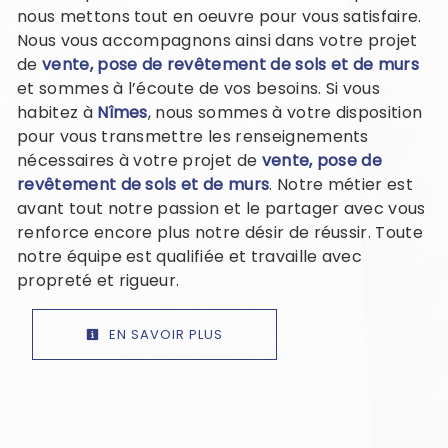
nous mettons tout en oeuvre pour vous satisfaire.
Nous vous accompagnons ainsi dans votre projet
de
vente, pose de revêtement de sols et de murs
et sommes à l’écoute de vos besoins. Si vous
habitez à
Nîmes
, nous sommes à votre disposition
pour vous transmettre les renseignements
nécessaires à votre projet de
vente, pose de
revêtement de sols et de murs
. Notre métier est
avant tout notre passion et le partager avec vous
renforce encore plus notre désir de réussir. Toute
notre équipe est qualifiée et travaille avec
propreté et rigueur.
EN SAVOIR PLUS