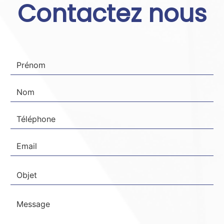
Contactez nous