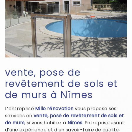
vente, pose de
revêtement de sols et
de murs à Nîmes
L’entreprise
Millo rénovation
vous propose ses
services en
vente, pose de revêtement de sols et
de murs
, si vous habitez à
Nîmes
. Entreprise usant
d’une expérience et d’un savoir-faire de qualité,