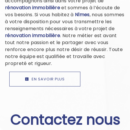
accompagnons ainsi dans votre projet de
rénovation immobilière
et sommes à l’écoute de
vos besoins. Si vous habitez à
Nîmes
, nous sommes
à votre disposition pour vous transmettre les
renseignements nécessaires à votre projet de
rénovation immobilière
. Notre métier est avant
tout notre passion et le partager avec vous
renforce encore plus notre désir de réussir. Toute
notre équipe est qualifiée et travaille avec
propreté et rigueur.
EN SAVOIR PLUS
Contactez nous