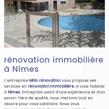
rénovation immobilière
à Nîmes
L’entreprise
Millo rénovation
vous propose ses
services en
rénovation immobilière
, si vous habitez
à
Nîmes
. Entreprise usant d’une expérience et d’un
savoir-faire de qualité, nous mettons tout en
oeuvre pour vous satisfaire. Nous vous